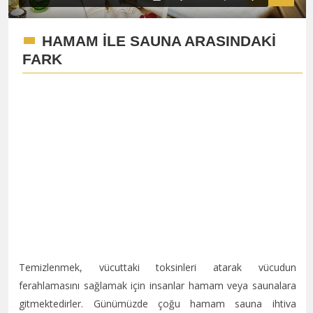
HAMAM İLE SAUNA ARASINDAKİ
FARK
Temizlenmek, vücuttaki toksinleri atarak vücudun
ferahlamasını sağlamak için insanlar hamam veya saunalara
gitmektedirler. Günümüzde çoğu hamam sauna ihtiva