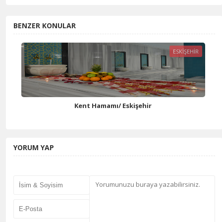
BENZER KONULAR
ESKIŞEHIR
Kent Hamamı/ Eskişehir
YORUM YAP