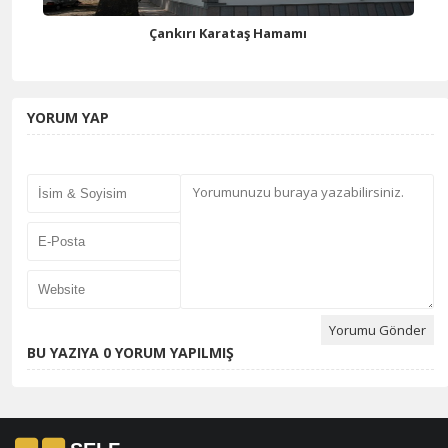
Çankırı Karataş Hamamı
YORUM YAP
BU YAZIYA 0 YORUM YAPILMIŞ