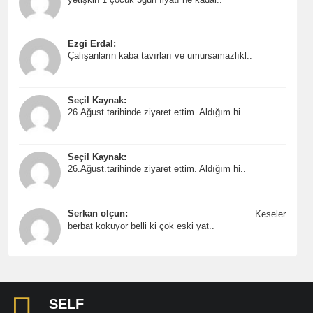
Ezgi Erdal:
Çalışanların kaba tavırları ve umursamazlıkl..
Seçil Kaynak:
26.Ağust.tarihinde ziyaret ettim. Aldığım hi..
Seçil Kaynak:
26.Ağust.tarihinde ziyaret ettim. Aldığım hi..
Serkan olçun:
Keseler
berbat kokuyor belli ki çok eski yat..
SELF